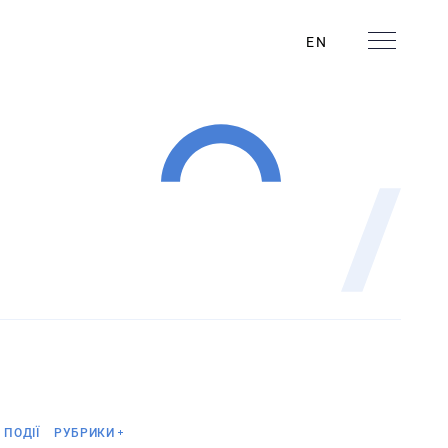
EN
Анонс
ПОДІЇ
РУБРИКИ