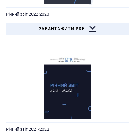
Річний звіт 2022-2023
ЗАВАНТАЖИТИ PDF
Річний звіт 2021-2022