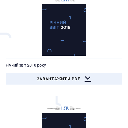
Річний звіт 2018 року
ЗАВАНТАЖИТИ PDF