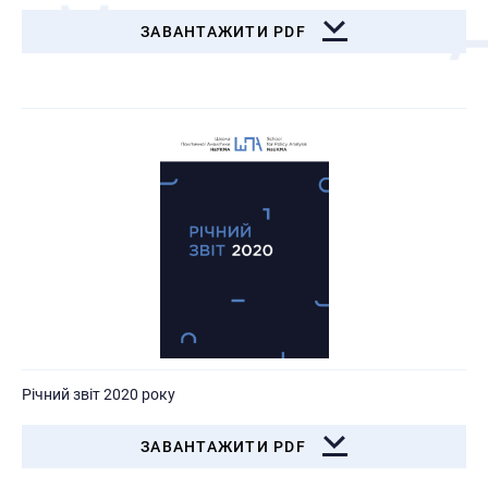
ЗАВАНТАЖИТИ PDF
Річний звіт 2020 року
ЗАВАНТАЖИТИ PDF