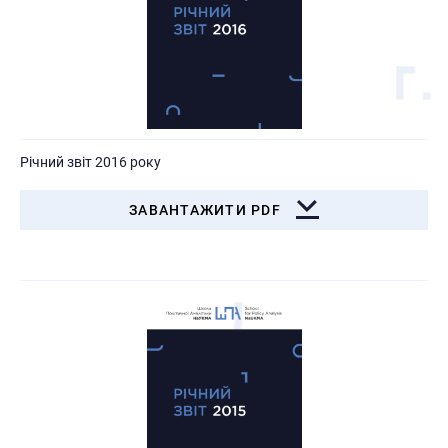
Річний звіт 2016 року
ЗАВАНТАЖИТИ PDF