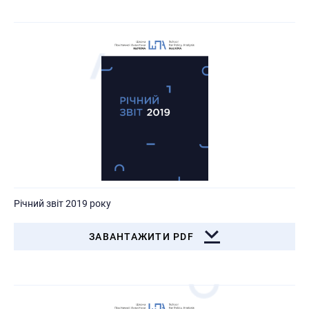
Річний звіт 2019 року
ЗАВАНТАЖИТИ PDF