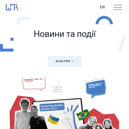
EN
Новини та події
ФІЛЬТРИ