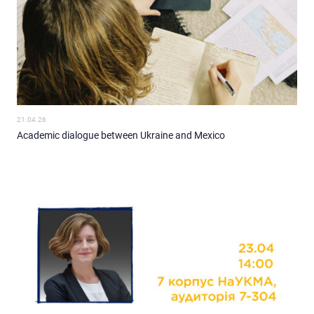
21.04.26
Academic dialogue between Ukraine and Mexico