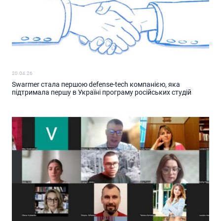
20.04.26
Swarmer стала першою defense-tech компанією, яка
підтримала першу в Україні програму російських студій