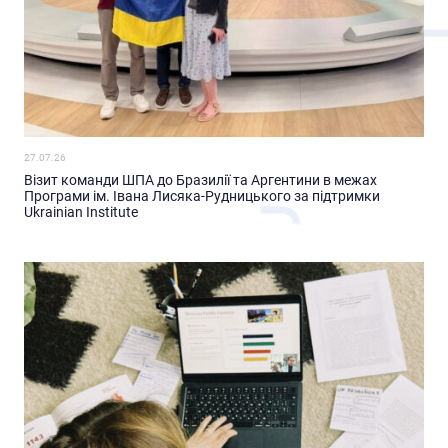
27.07.26
Візит команди ШПА до Бразилії та Аргентини в межах
Програми ім. Івана Лисяка-Рудницького за підтримки
Ukrainian Institute