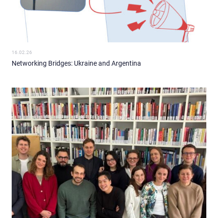
16.02.26
Networking Bridges: Ukraine and Argentina