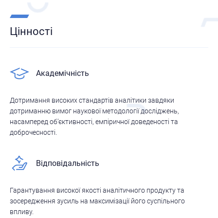
Цінності
Академічність
Дотримання високих стандартів аналітики завдяки
дотриманню вимог наукової методології досліджень,
насамперед об’єктивності, емпіричної доведеності та
доброчесності.
Відповідальність
Гарантування високої якості аналітичного продукту та
зосередження зусиль на максимізації його суспільного
впливу.