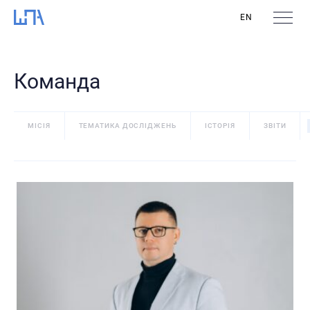
EN
Команда
МІСІЯ
ТЕМАТИКА ДОСЛІДЖЕНЬ
ІСТОРІЯ
ЗВІТИ