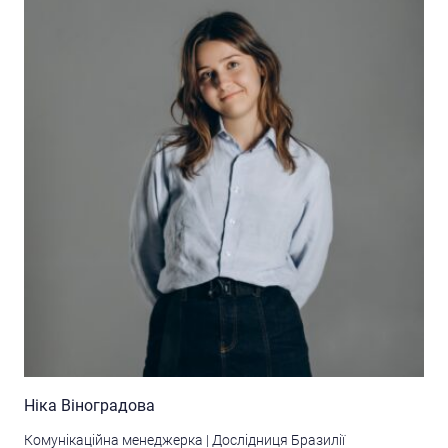
Ніка Віноградова
Комунікаційна менеджерка | Дослідниця Бразилії