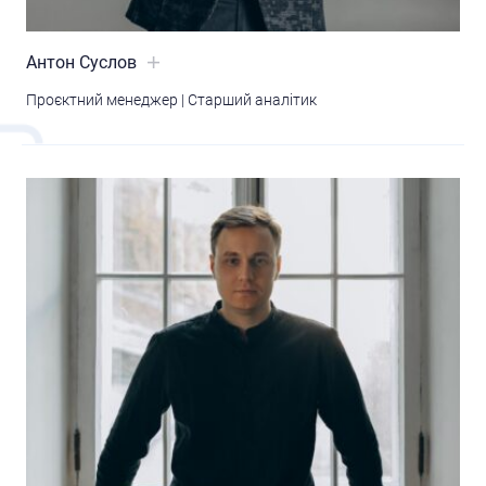
Антон Суслов
Проєктний менеджер | Старший аналітик