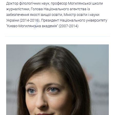
Доктор філологічних наук, професор Могилянської школи
журналістики, Голова Національного агентства із
забезпечення якості вищої освіти, Міністр освіти і науки
України (2014-2016), Президент Національного університету
"Києво-Могилянська академія" (2007-2014)