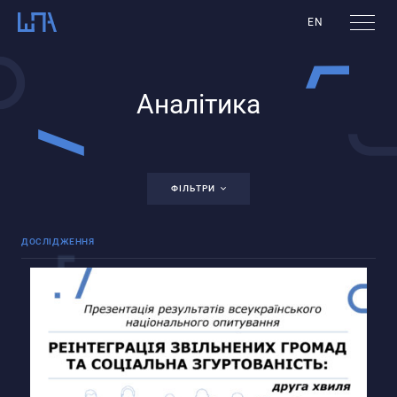
EN
Аналітика
ФІЛЬТРИ
ДОСЛІДЖЕННЯ