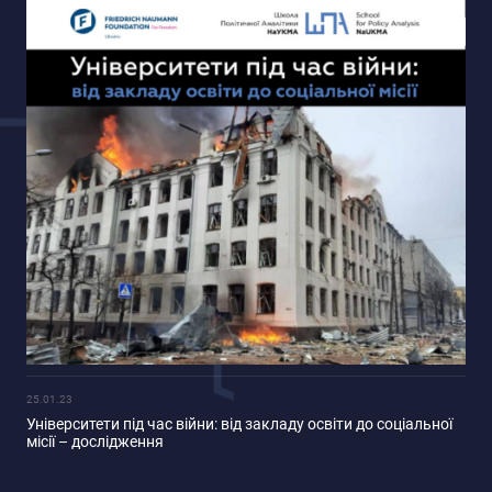
25.01.23
Університети під час війни: від закладу освіти до соціальної
місії – дослідження