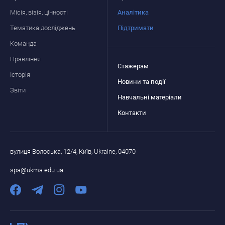
Місія, візія, цінності
Аналітика
Тематика досліджень
Підтримати
Команда
Правління
Стажерам
Історія
Новини та події
Звіти
Навчальні матеріали
Контакти
вулиця Волоська, 12/4, Київ, Ukraine, 04070
spa@ukma.edu.ua