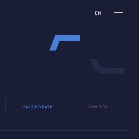
EN
ЗАСТОСУВАТИ
СКИНУТИ