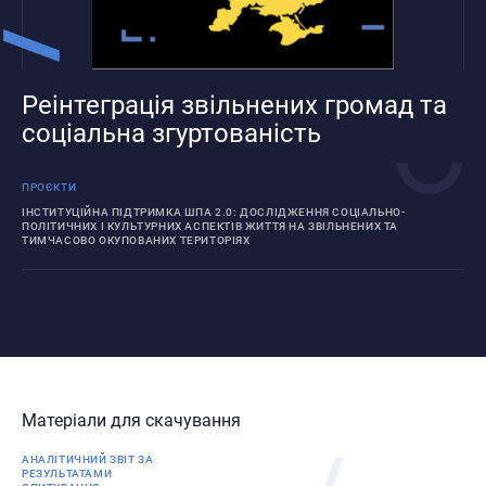
Реінтеграція звільнених громад та
соціальна згуртованість
ПРОЄКТИ
ІНСТИТУЦІЙНА ПІДТРИМКА ШПА 2.0: ДОСЛІДЖЕННЯ СОЦІАЛЬНО-
ПОЛІТИЧНИХ І КУЛЬТУРНИХ АСПЕКТІВ ЖИТТЯ НА ЗВІЛЬНЕНИХ ТА
ТИМЧАСОВО ОКУПОВАНИХ ТЕРИТОРІЯХ
Матеріали для скачування
АНАЛІТИЧНИЙ ЗВІТ ЗА
РЕЗУЛЬТАТАМИ