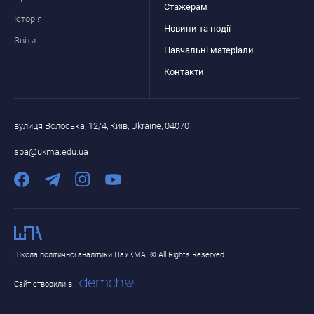
Стажерам
Історія
Новини та події
Звіти
Навчальні матеріали
Контакти
вулиця Волоська, 12/4, Київ, Ukraine, 04070
spa@ukma.edu.ua
Школа політичної аналітики НаУКМА. © All Rights Reserved
Сайт створили в