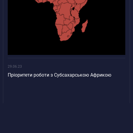
29.06.23
Пріоритети роботи з Субсахарською Африкою