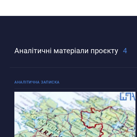
Аналітичні матеріали проєкту
4
АНАЛІТИЧНА ЗАПИСКА