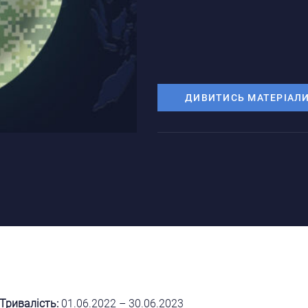
ДИВИТИСЬ МАТЕРІАЛ
Тривалість:
01.06.2022 – 30.06.2023