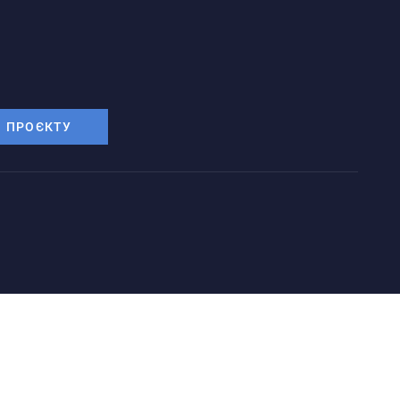
И ПРОЄКТУ