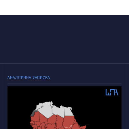
АНАЛІТИЧНА ЗАПИСКА