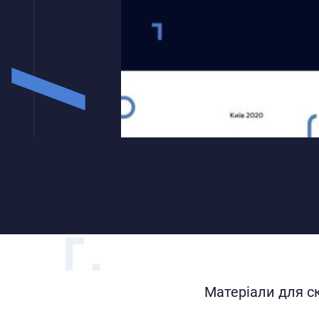
Матеріали для с