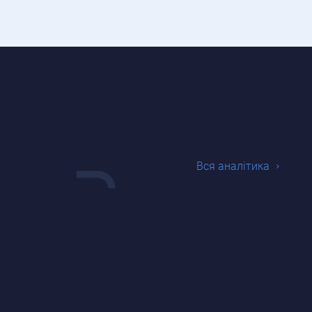
Вся аналiтика