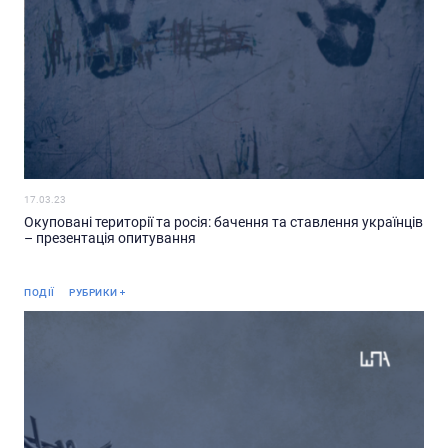
17.03.23
Окуповані території та росія: бачення та ставлення українців
– презентація опитування
Анонс
ПОДІЇ
РУБРИКИ