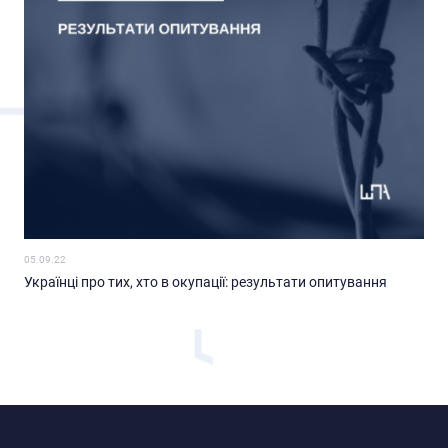
05.09.22
Українці про тих, хто в окупації: результати опитування