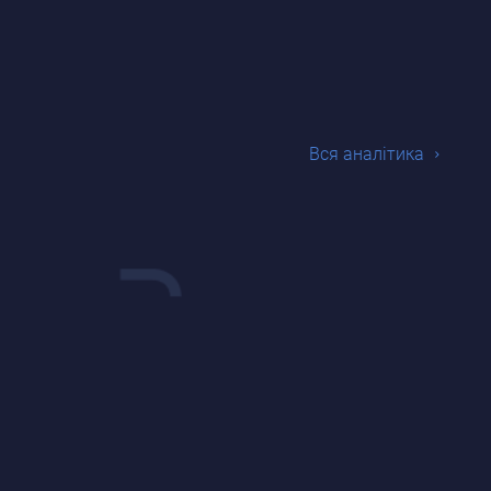
Вся аналiтика