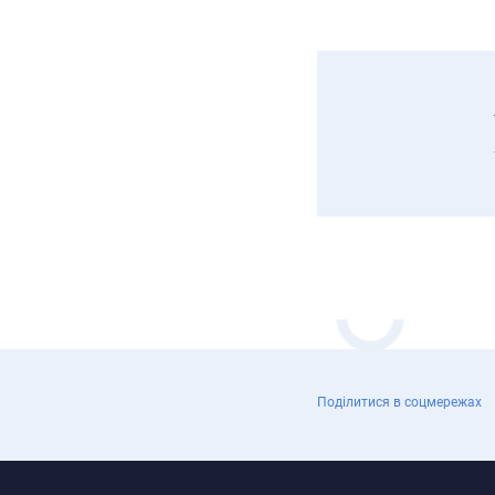
Поділитися в соцмережах