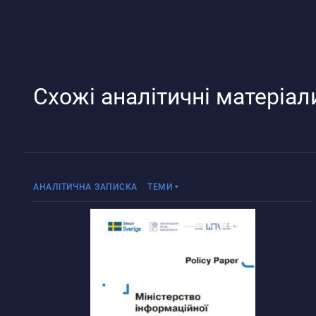
Схожі аналітичні матеріал
Реінтеграція ТОТ
АНАЛІТИЧНА ЗАПИСКА
ТЕМИ