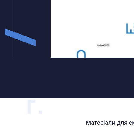
Матеріали для с