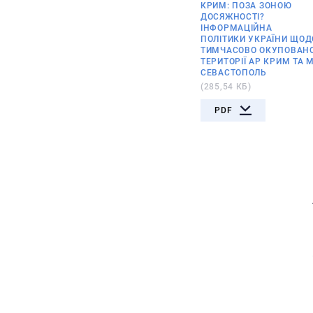
КРИМ: ПОЗА ЗОНОЮ
ДОСЯЖНОСТІ?
ІНФОРМАЦІЙНА
ПОЛІТИКИ УКРАЇНИ ЩОД
ТИМЧАСОВО ОКУПОВАНО
ТЕРИТОРІЇ АР КРИМ ТА М
СЕВАСТОПОЛЬ
(285,54 КБ)
PDF