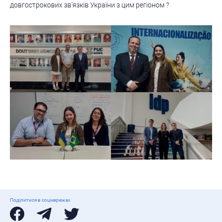
довгострокових зв’язків України з цим регіоном ?
Поділитися в соцмережах