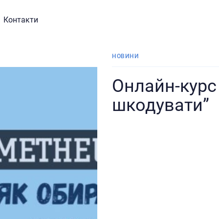
Контакти
НОВИНИ
Онлайн-курс 
шкодувати”