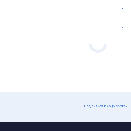
Поділитися в соцмережах