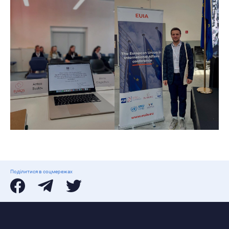
Поділитися в соцмережах