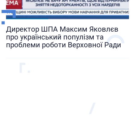
Директор ШПА Максим Яковлєв
про український популізм та
проблеми роботи Верховної Ради