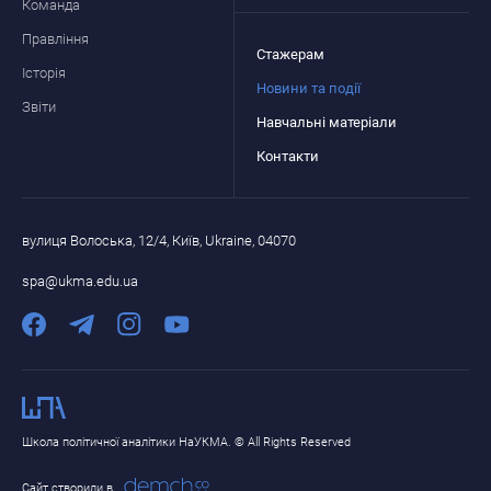
Команда
Правління
Стажерам
Історія
Новини та події
Звіти
Навчальні матеріали
Контакти
вулиця Волоська, 12/4, Київ, Ukraine, 04070
spa@ukma.edu.ua
Школа політичної аналітики НаУКМА. © All Rights Reserved
Сайт створили в