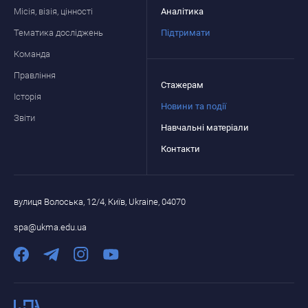
Місія, візія, цінності
Аналітика
Тематика досліджень
Підтримати
Команда
Правління
Стажерам
Історія
Новини та події
Звіти
Навчальні матеріали
Контакти
вулиця Волоська, 12/4, Київ, Ukraine, 04070
spa@ukma.edu.ua