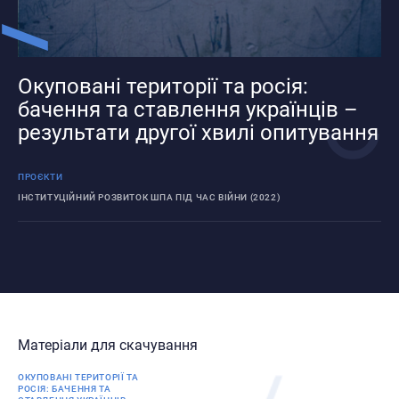
Окуповані території та росія:
бачення та ставлення українців –
результати другої хвилі опитування
ПРОЄКТИ
ІНСТИТУЦІЙНИЙ РОЗВИТОК ШПА ПІД ЧАС ВІЙНИ (2022)
Матеріали для скачування
ОКУПОВАНІ ТЕРИТОРІЇ ТА
РОСІЯ: БАЧЕННЯ ТА