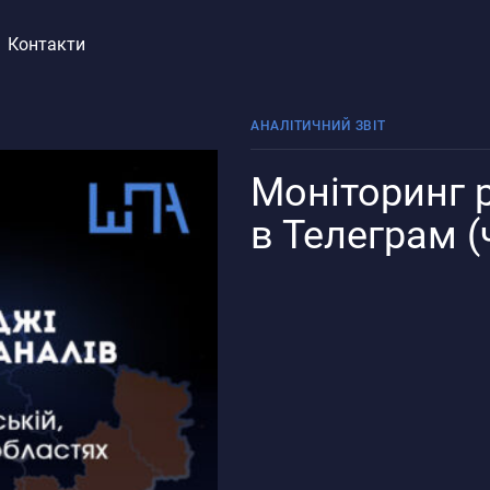
Контакти
АНАЛІТИЧНИЙ ЗВІТ
Моніторинг 
в Телеграм (