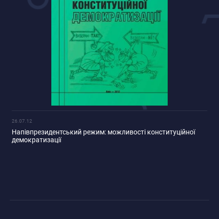
26.07.12
Напівпрезидентський режим: можливості конституційної
демократизації