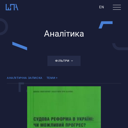
EN
Аналітика
ФІЛЬТРИ
Інше
АНАЛІТИЧНА ЗАПИСКА
ТЕМИ