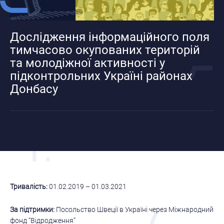
Дослідження інформаційного поля
тимчасово окупованих територій
та молодіжної активності у
підконтрольних Україні районах
Донбасу
Тривалість:
01.02.2019 – 01.03.2021
За підтримки:
Посольство Швеції в Україні через Міжнародний
фонд “Відродження”