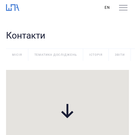
EN
Контакти
МІСІЯ
ТЕМАТИКА ДОСЛІДЖЕНЬ
ІСТОРІЯ
ЗВІТИ