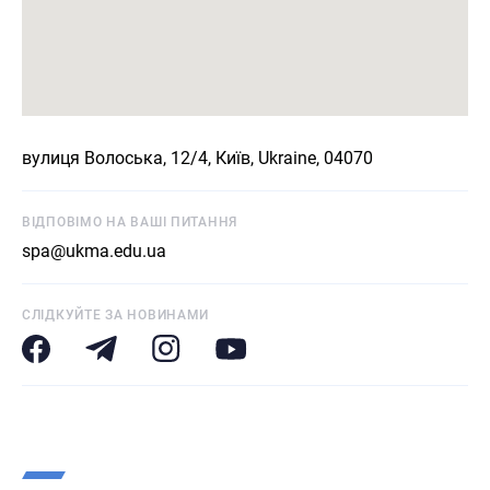
вулиця Волоська, 12/4, Київ, Ukraine, 04070
ВІДПОВІМО НА ВАШІ ПИТАННЯ
spa@ukma.edu.ua
СЛІДКУЙТЕ ЗА НОВИНАМИ